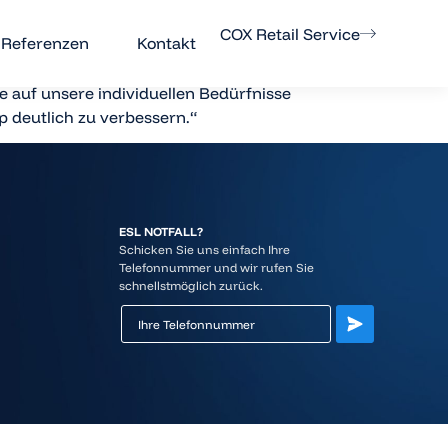
COX Retail Service
Referenzen
Kontakt
 auf unsere individuellen Bedürfnisse
 deutlich zu verbessern.“
ESL NOTFALL?
Schicken Sie uns einfach Ihre
Telefonnummer und wir rufen Sie
schnellstmöglich zurück.
Subscription
form